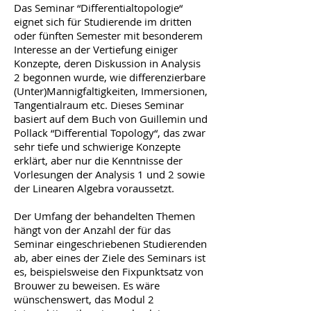
Das Seminar “Differentialtopologie“
eignet sich für Studierende im dritten
oder fünften Semester mit besonderem
Interesse an der Vertiefung einiger
Konzepte, deren Diskussion in Analysis
2 begonnen wurde, wie differenzierbare
(Unter)Mannigfaltigkeiten, Immersionen,
Tangentialraum etc. Dieses Seminar
basiert auf dem Buch von Guillemin und
Pollack “Differential Topology“, das zwar
sehr tiefe und schwierige Konzepte
erklärt, aber nur die Kenntnisse der
Vorlesungen der Analysis 1 und 2 sowie
der Linearen Algebra voraussetzt.
Der Umfang der behandelten Themen
hängt von der Anzahl der für das
Seminar eingeschriebenen Studierenden
ab, aber eines der Ziele des Seminars ist
es, beispielsweise den Fixpunktsatz von
Brouwer zu beweisen. Es wäre
wünschenswert, das Modul 2