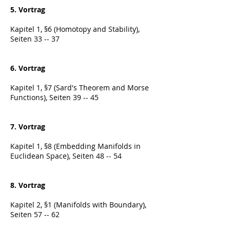
5. Vortrag
Kapitel 1, §6 (Homotopy and Stability),
Seiten 33 -- 37
6. Vortrag
Kapitel 1, §7 (Sard's Theorem and Morse
Functions), Seiten 39 -- 45
7. Vortrag
Kapitel 1, §8 (Embedding Manifolds in
Euclidean Space), Seiten 48 -- 54
8. Vortrag
Kapitel 2, §1 (Manifolds with Boundary),
Seiten 57 -- 62