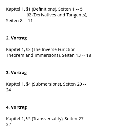
Kapitel 1, §1 (Definitions), Seiten 1 -- 5
§2 (Derivatives and Tangents),
Seiten 8 -- 11
2. Vortrag
Kapitel 1, §3 (The Inverse Function
Theorem and Immersions), Seiten 13 -- 18
3. Vortrag
Kapitel 1, §4 (Submersions), Seiten 20 --
24
4. Vortrag
Kapitel 1, §5 (Transversality), Seiten 27 --
32